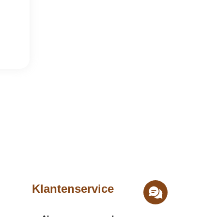
Klantenservice