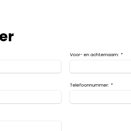
er
Voor- en achternaam:
Telefoonnummer: