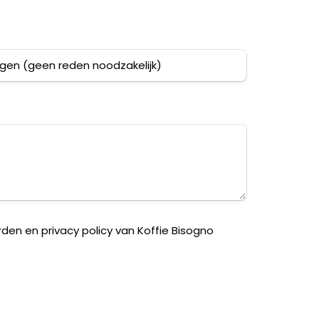
en en privacy policy van Koffie Bisogno