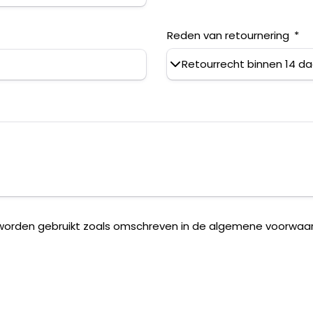
Reden van retournering
worden gebruikt zoals omschreven in de algemene voorwaard