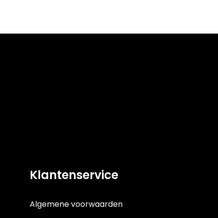
Klantenservice
Algemene voorwaarden