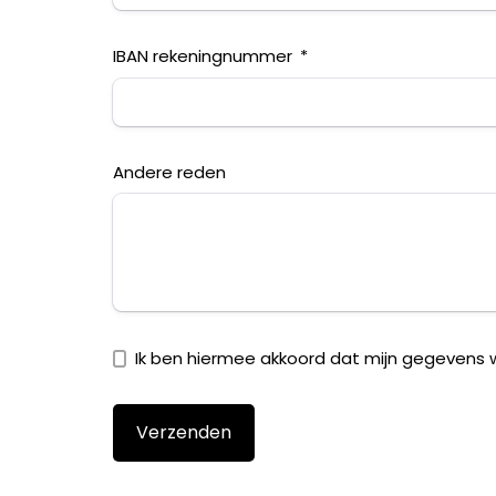
IBAN rekeningnummer
Andere reden
Ik ben hiermee akkoord dat mijn gegevens 
Verzenden