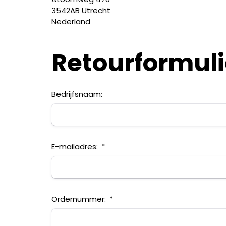
3542AB Utrecht
Nederland
Retourformuli
Bedrijfsnaam:
E-mailadres:
Ordernummer: