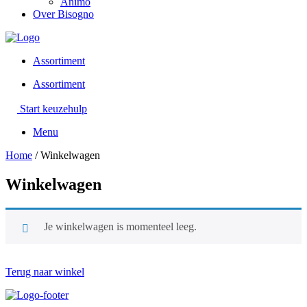
Animo
Over Bisogno
Assortiment
Assortiment
Start keuzehulp
Menu
Home
/ Winkelwagen
Winkelwagen
Je winkelwagen is momenteel leeg.
Terug naar winkel