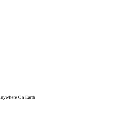
 Anywhere On Earth