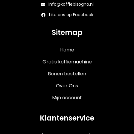
info@koffiebisogno.nl
Like ons op Facebook
Sitemap
Home
Gratis koffiemachine
Bonen bestellen
Over Ons
Mijn account
Klantenservice