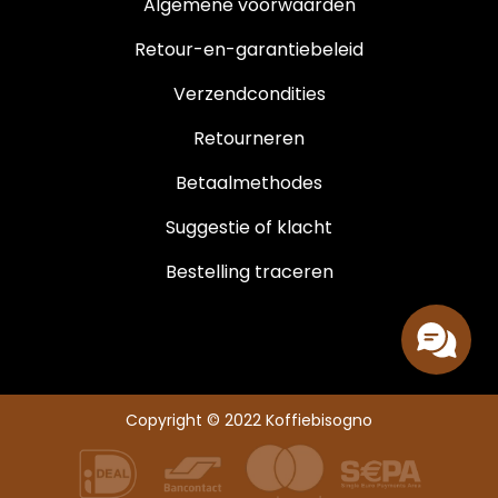
Algemene voorwaarden
Retour-en-garantiebeleid
Verzendcondities
Retourneren
Betaalmethodes
Suggestie of klacht
Bestelling traceren
Copyright © 2022 Koffiebisogno