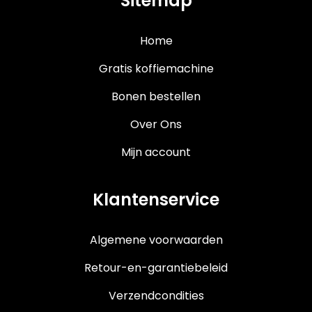
Sitemap
Home
Gratis koffiemachine
Bonen bestellen
Over Ons
Mijn account
Klantenservice
Algemene voorwaarden
Retour-en-garantiebeleid
Verzendcondities