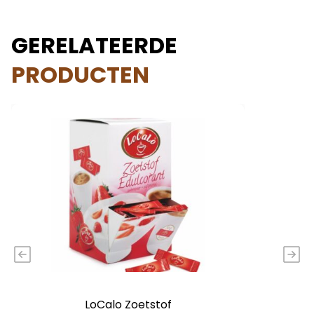
GERELATEERDE
PRODUCTEN
LoCalo Zoetstof