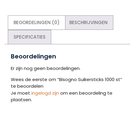
BEOORDELINGEN (0)
BESCHRIJVINGEN
SPECIFICATIES
Beoordelingen
Er zijn nog geen beoordelingen.
Wees de eerste om “Bisogno Suikersticks 1000 st”
te beoordelen
Je moet
ingelogd zijn
om een beoordeling te
plaatsen.