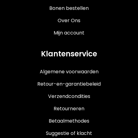
Bonen bestellen
Over Ons
Mijn account
Klantenservice
Algemene voorwaarden
Retour-en-garantiebeleid
Verzendcondities
Retourneren
Betaalmethodes
Suggestie of klacht