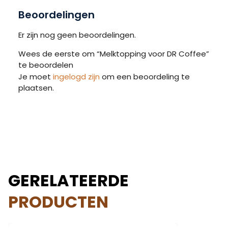
Beoordelingen
Er zijn nog geen beoordelingen.
Wees de eerste om “Melktopping voor DR Coffee”
te beoordelen
Je moet
ingelogd zijn
om een beoordeling te
plaatsen.
GERELATEERDE
PRODUCTEN