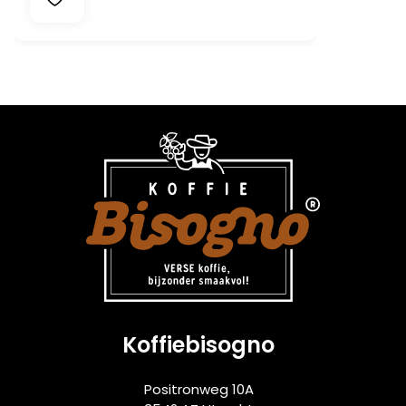
Koffiebisogno
Positronweg 10A