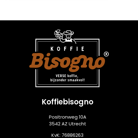
Koffiebisogno
Positronweg 10A
3542 AZ Utrecht
KvK: 76886263