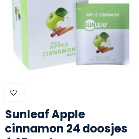
Sunleaf Apple
cinnamon 24 doosjes