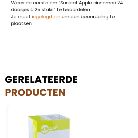
Wees de eerste om “Sunleaf Apple cinnamon 24
doosjes á 25 stuks” te beoordelen
Je moet
ingelogd zijn
om een beoordeling te
plaatsen.
GERELATEERDE
PRODUCTEN