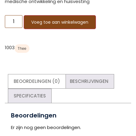
medische ontwikkeling en huisvesting
Voeg toe aan winkelwagen
1003
Thee
BEOORDELINGEN (0)
BESCHRIJVINGEN
SPECIFICATIES
Beoordelingen
Er zijn nog geen beoordelingen.