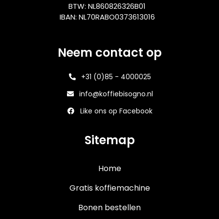
BTW: NL860826326B01
IBAN: NL70RABO0373613016
Neem contact op
+31 (0)85 - 4000025
info@koffiebisogno.nl
Like ons op Facebook
Sitemap
Home
Gratis koffiemachine
Bonen bestellen