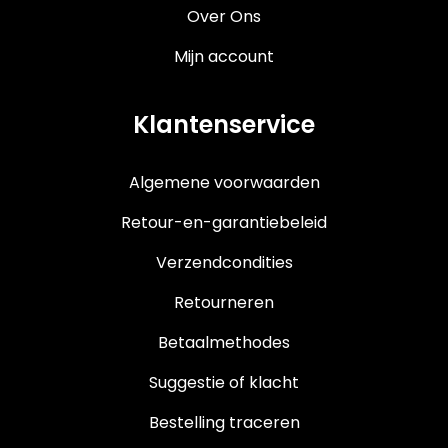
Over Ons
Mijn account
Klantenservice
Algemene voorwaarden
Retour-en-garantiebeleid
Verzendcondities
Retourneren
Betaalmethodes
Suggestie of klacht
Bestelling traceren