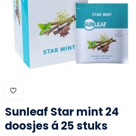
Sunleaf Star mint 24
doosjes á 25 stuks