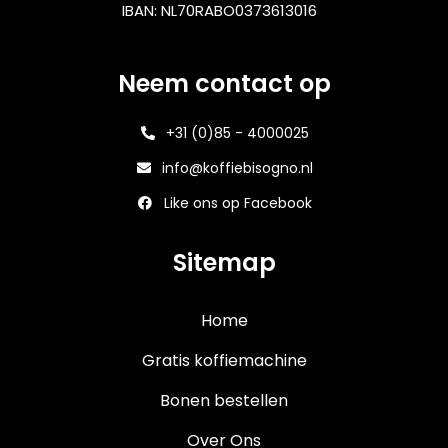
IBAN: NL70RABO0373613016
Neem contact op
+31 (0)85 - 4000025
info@koffiebisogno.nl
Like ons op Facebook
Sitemap
Home
Gratis koffiemachine
Bonen bestellen
Over Ons