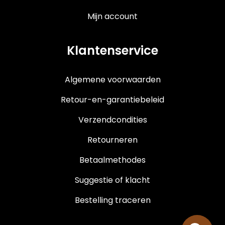
Mijn account
Klantenservice
Algemene voorwaarden
Retour-en-garantiebeleid
Verzendcondities
Retourneren
Betaalmethodes
Suggestie of klacht
Bestelling traceren