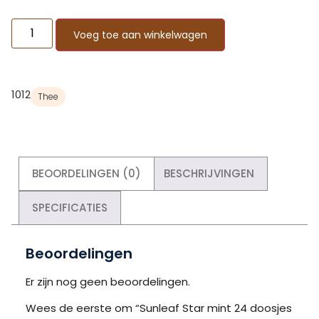
Voeg toe aan winkelwagen
1012
Thee
BEOORDELINGEN (0)
BESCHRIJVINGEN
SPECIFICATIES
Beoordelingen
Er zijn nog geen beoordelingen.
Wees de eerste om “Sunleaf Star mint 24 doosjes